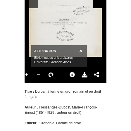
Titre :
Du bail à ferme en droit romain et en droit
français
Auteur :
Fressanges-Dubost, Marie-François-
Ernest (1851-1929 ; auteur en droit)
Editeur :
Grenoble, Faculté de droit