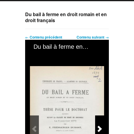
Du bail à ferme en droit romain et en
droit français
← Contenu précédent
Contenu suivant →