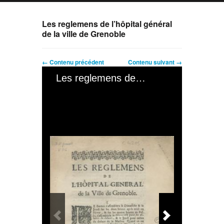
Les reglemens de l’hôpital général
de la ville de Grenoble
← Contenu précédent
Contenu suivant →