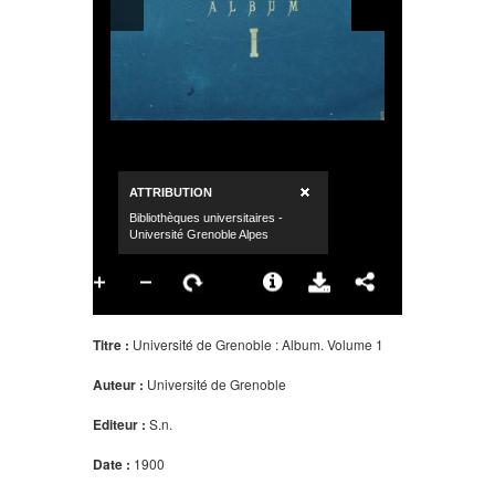
Titre :
Université de Grenoble : Album. Volume 1
Auteur :
Université de Grenoble
Editeur :
S.n.
Date :
1900