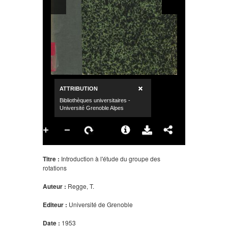
Titre :
Introduction à l'étude du groupe des
rotations
Auteur :
Regge, T.
Editeur :
Université de Grenoble
Date :
1953