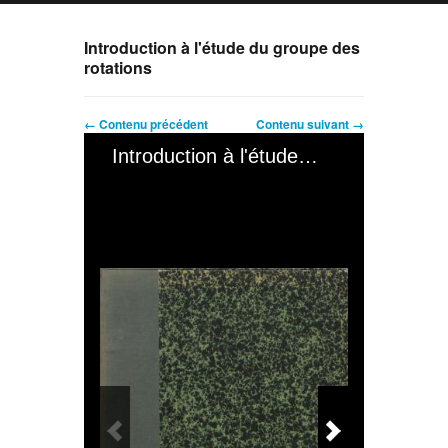
Introduction à l'étude du groupe des
rotations
← Contenu précédent
Contenu suivant →