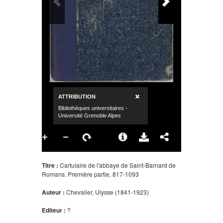
Titre :
Cartulaire de l'abbaye de Saint-Barnard de
Romans. Première partie, 817-1093
Auteur :
Chevalier, Ulysse (1841-1923)
Editeur :
?