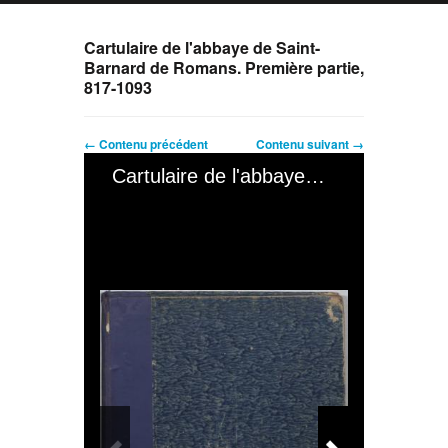
Cartulaire de l'abbaye de Saint-
Barnard de Romans. Première partie,
817-1093
← Contenu précédent
Contenu suivant →