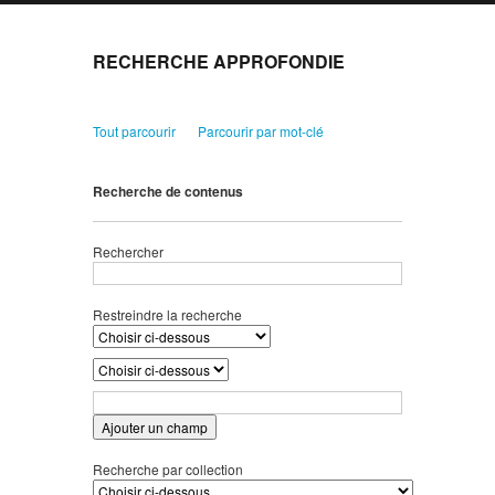
RECHERCHE APPROFONDIE
Tout parcourir
Parcourir par mot-clé
Recherche de contenus
Rechercher
Restreindre la recherche
Ajouter un champ
Recherche par collection