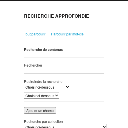
RECHERCHE APPROFONDIE
Tout parcourir
Parcourir par mot-clé
Recherche de contenus
Rechercher
Restreindre la recherche
Ajouter un champ
Recherche par collection