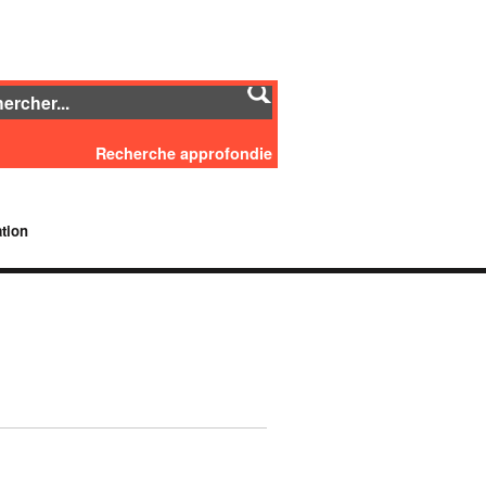
Recherche approfondie
tion