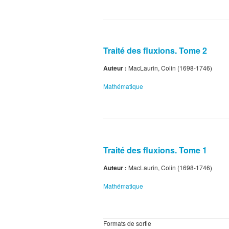
Traité des fluxions. Tome 2
Auteur :
MacLaurin, Colin (1698-1746)
Mathématique
Traité des fluxions. Tome 1
Auteur :
MacLaurin, Colin (1698-1746)
Mathématique
Formats de sortie