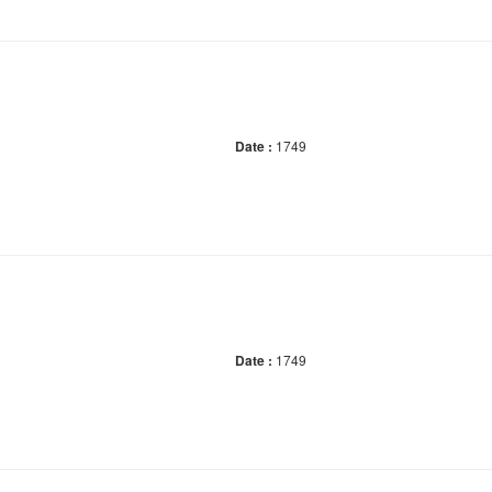
Date :
1749
Date :
1749