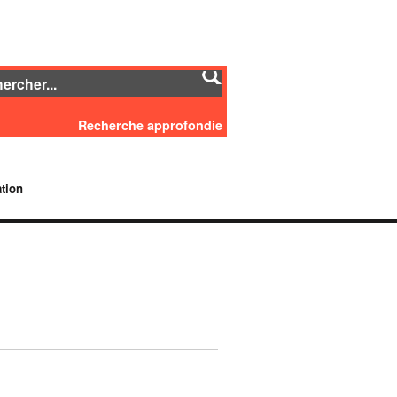
Recherche approfondie
tion