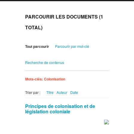
PARCOURIR LES DOCUMENTS (1
TOTAL)
Tout parcourir
Parcourir par mot-clé
Recherche de contenus
Mots-clés: Colonisation
Trier par :
Titre
Auteur
Date
Principes de colonisation et de
législation coloniale