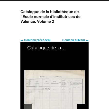
Catalogue de la bibliothèque de
l'Ecole normale d'institutrices de
Valence. Volume 2
← Contenu précédent
Contenu suivant →