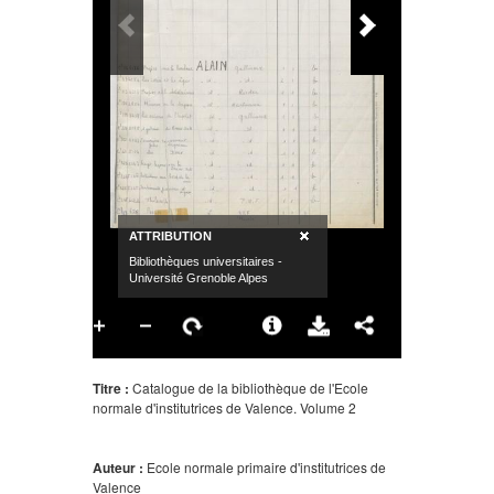
Titre :
Catalogue de la bibliothèque de l'Ecole
normale d'institutrices de Valence. Volume 2
Auteur :
Ecole normale primaire d'institutrices de
Valence