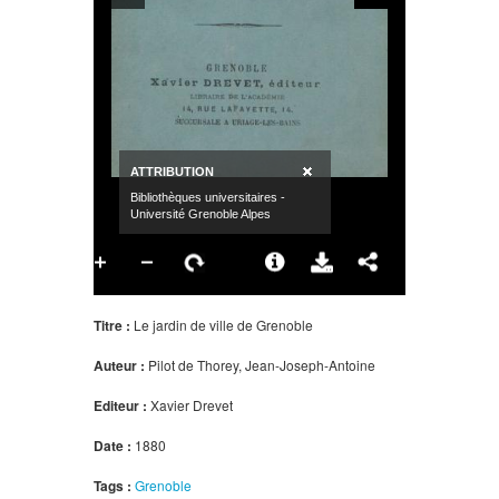
Titre :
Le jardin de ville de Grenoble
Auteur :
Pilot de Thorey, Jean-Joseph-Antoine
Editeur :
Xavier Drevet
Date :
1880
Tags :
Grenoble