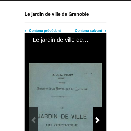
Le jardin de ville de Grenoble
← Contenu précédent
Contenu suivant →