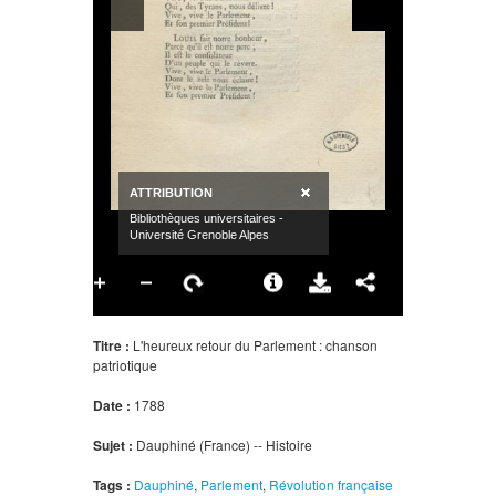
Titre :
L'heureux retour du Parlement : chanson
patriotique
Date :
1788
Sujet :
Dauphiné (France) -- Histoire
Tags :
Dauphiné
,
Parlement
,
Révolution française