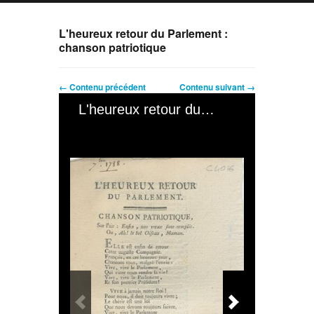
L'heureux retour du Parlement :
chanson patriotique
← Contenu précédent
Contenu suivant →