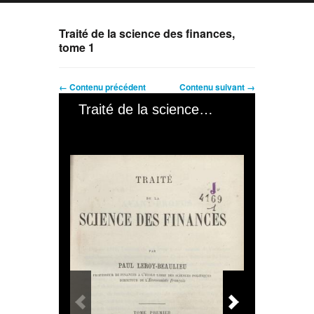
Traité de la science des finances,
tome 1
← Contenu précédent
Contenu suivant →