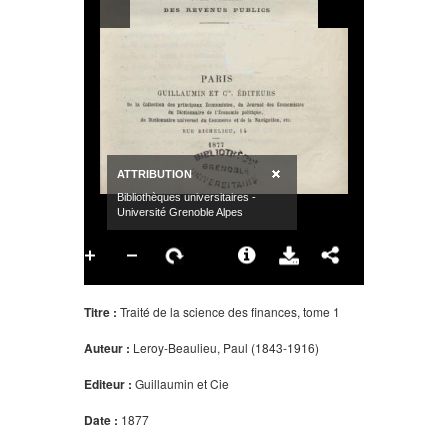
Titre :
Traité de la science des finances, tome 1
Auteur :
Leroy-Beaulieu, Paul (1843-1916)
Editeur :
Guillaumin et Cie
Date :
1877