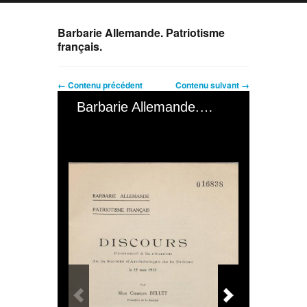
Barbarie Allemande. Patriotisme
français.
← Contenu précédent
Contenu suivant →