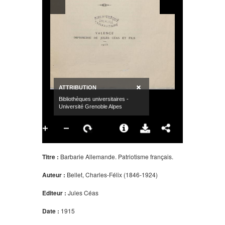
Titre :
Barbarie Allemande. Patriotisme français.
Auteur :
Bellet, Charles-Félix (1846-1924)
Editeur :
Jules Céas
Date :
1915