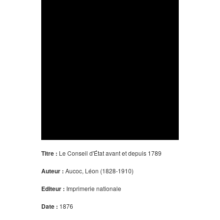
Titre :
Le Conseil d'État avant et depuis 1789
Auteur :
Aucoc, Léon (1828-1910)
Editeur :
Imprimerie nationale
Date :
1876