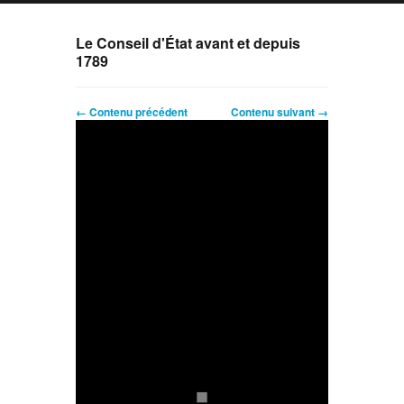
Le Conseil d'État avant et depuis
1789
← Contenu précédent
Contenu suivant →