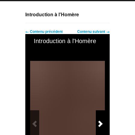
Introduction à l'Homère
← Contenu précédent
Contenu suivant →