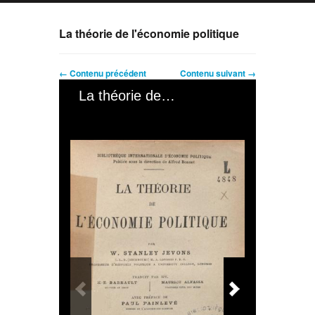
La théorie de l'économie politique
← Contenu précédent
Contenu suivant →