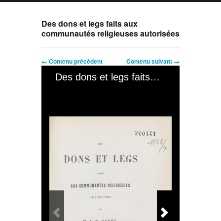
Des dons et legs faits aux
communautés religieuses autorisées
← Contenu précédent
Contenu suivant →