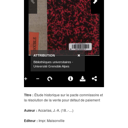
Titre :
Étude historique sur le pacte commissoire et
la résolution de la vente pour défaut de paiement
Auteur :
Accarias, J.-A. (18..-....)
Editeur :
Impr. Maisonville