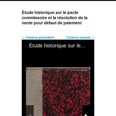
Étude historique sur le pacte
commissoire et la résolution de la
vente pour défaut de paiement
← Contenu précédent
Contenu suivant →