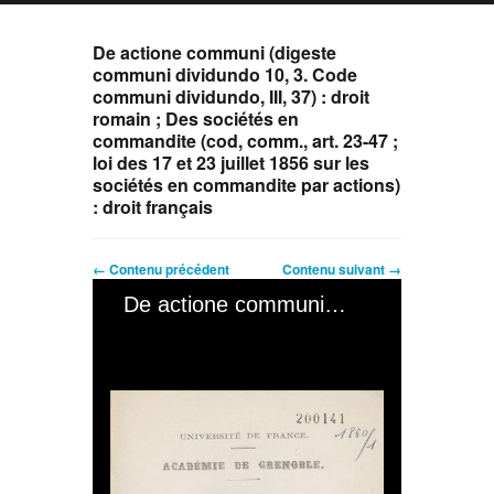
De actione communi (digeste
communi dividundo 10, 3. Code
communi dividundo, III, 37) : droit
romain ; Des sociétés en
commandite (cod, comm., art. 23-47 ;
loi des 17 et 23 juillet 1856 sur les
sociétés en commandite par actions)
: droit français
← Contenu précédent
Contenu suivant →