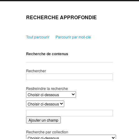
RECHERCHE APPROFONDIE
Tout parcourir
Parcourir par mot-clé
Recherche de contenus
Rechercher
Restreindre la recherche
Ajouter un champ
Recherche par collection