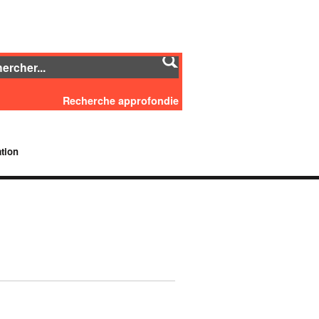
Recherche approfondie
tion