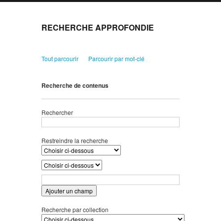
RECHERCHE APPROFONDIE
Tout parcourir
Parcourir par mot-clé
Recherche de contenus
Rechercher
Restreindre la recherche
Ajouter un champ
Recherche par collection