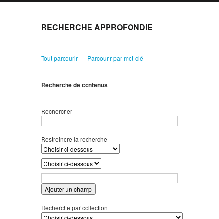
RECHERCHE APPROFONDIE
Tout parcourir
Parcourir par mot-clé
Recherche de contenus
Rechercher
Restreindre la recherche
Ajouter un champ
Recherche par collection