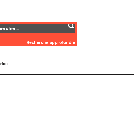
Recherche approfondie
tion