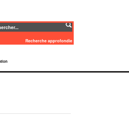
Recherche approfondie
tion