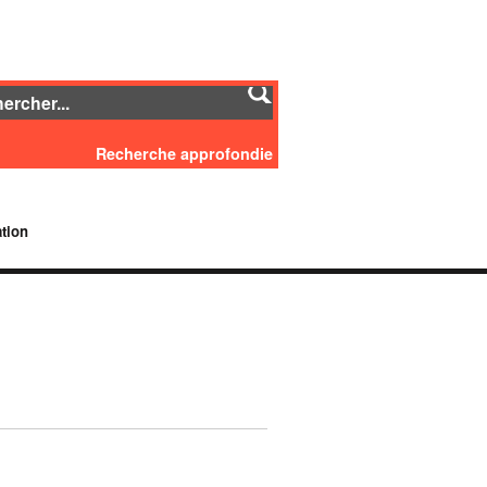
Recherche approfondie
tion